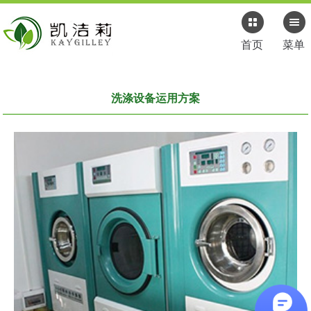
首页
菜单
洗涤设备运用方案