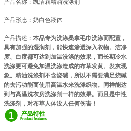
产品名称：凯洁莉精油洗涤剂
产品形态：奶白色液体
产品描述：
本品专为洗涤桑拿毛巾洗涤而配置，
具有加强的湿润剂，能快速渗透深入衣物。洁净
度、白度都可达到加温洗涤的效果，而长期冷水
洗涤更可避免加温洗涤造成的布草发黄、发灰现
象。精油洗涤剂不含烧碱，所以不需要满足烧碱
的去污功能而使用高温水来洗涤织物。同样能达
到与高温洗衣房洗涤剂一样的效果。而且是中性
洗涤剂，对布草人体没人任何伤害！