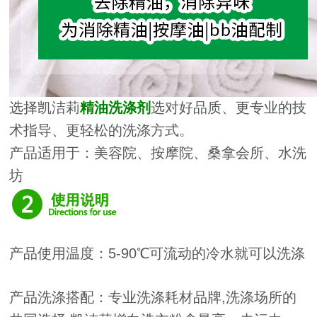
选择凯洁莉
精油洗涤剂
选对好品质、更专业的技
术指导、更轻松的洗涤方式。
产品适用于：美容院、按摩院、桑拿会所、水洗
坊
产品使用温度：5-90℃可流动的冷水就可以洗涤
产品洗涤搭配：专业洗涤耗材品牌,洗涤场所的