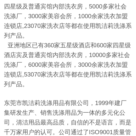
四星级及普通宾馆内部洗衣房，5000多家社会
洗涤厂，3000家美容会所，1000余家洗衣加盟
连锁店,23070家洗衣店等都在使用凯洁莉洗涤系
列产品。
亚洲地区已有360家五星级酒店和600家四星级
酒店宾及普通宾馆内部洗衣房，10000多家社会
洗涤厂，6000家美容会所，3000余家洗衣加盟
连锁店,53070家洗衣店等都在使用凯洁莉洗涤系
列产品。
东莞市凯洁莉洗涤用品有限公司，1999年建厂
集研发生产、销售洗涤用品为一体的多元化公
司，清洁用品最高品质，自信的不是语言，而是
千万家用户的认可。公司通过了ISO9001质量管