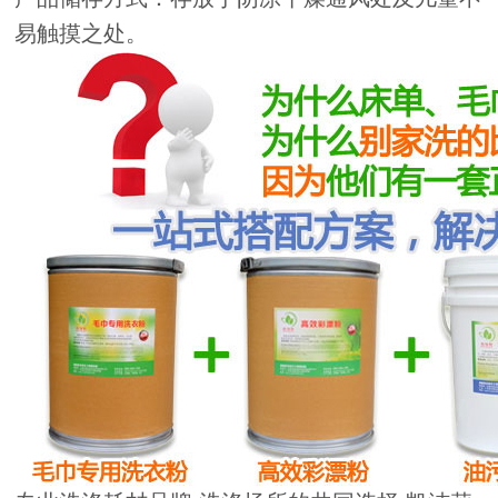
易触摸之处。