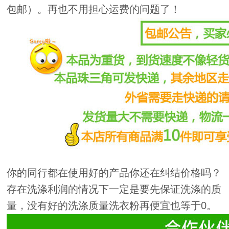
包邮）。再也不用担心运费的问题了！
你的同行都在使用好的产品你还在纠结价格吗？
存在洗涤利润的情况下一定是要先保证洗涤的质
量，没有好的洗涤质量洗衣粉再便宜也等于0。