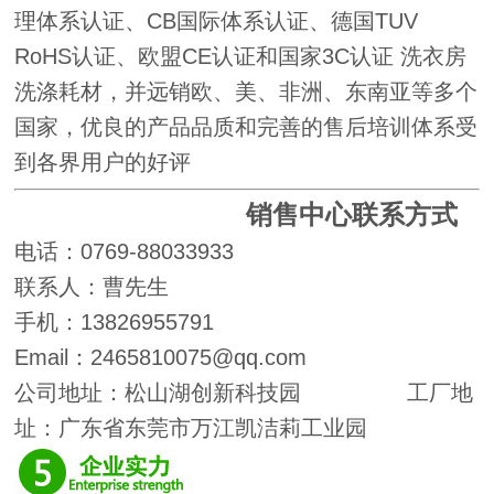
理体系认证、CB国际体系认证、德国TUV
RoHS认证、欧盟CE认证和国家3C认证
洗衣房
洗涤耗材，并远销欧、美、非洲、东南亚等多个
国家，优良的产品品质和完善的售后培训体系受
到各界用户的好评
销售中心联系方式
电话：0769-88033933
联系人：曹先生
手机：
13826955791
Email：2465810075@qq.com
公司地址：松山湖创新科技园
工厂地
址：广东省东莞市万江凯洁莉工业园