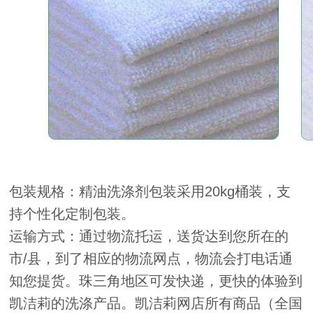
包装规格：精油洗涤剂包装采用20kg桶装，支
持个性化定制包装。
运输方式：通过物流托运，送货达到您所在的
市/县，到了相应的物流网点，物流会打电话通
知您提货。珠三角地区可发快递，更快的体验到
凯洁莉的洗涤产品。凯洁莉网店所有商品（全国