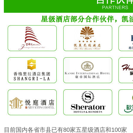
目前国内各省市县已有80家五星级酒店和100家